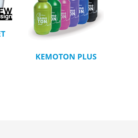
ET
KEMOTON PLUS