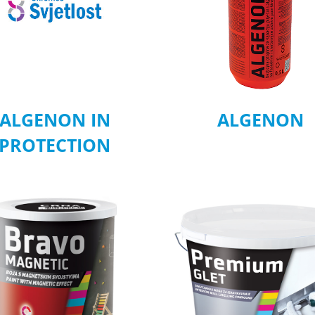
ALGENON IN
ALGENON
PROTECTION