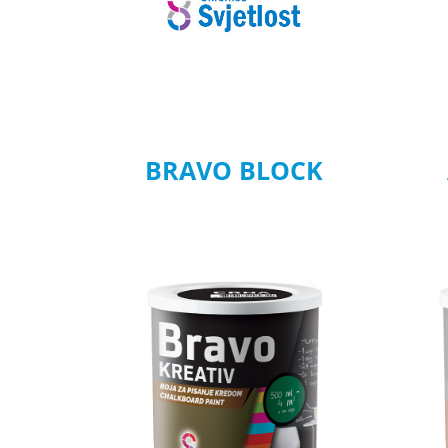
BRAVO BLOCK