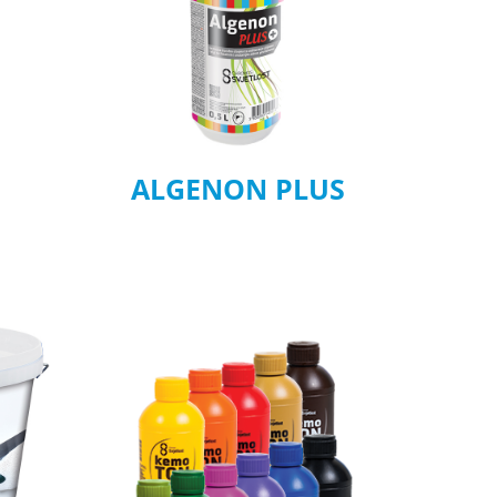
ALGENON PLUS