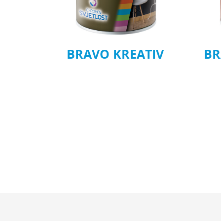
BRAVO KREATIV
BR