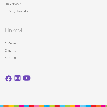
HR – 35257
Lužani, Hrvatska
Linkovi
Početna
O nama
Kontakt