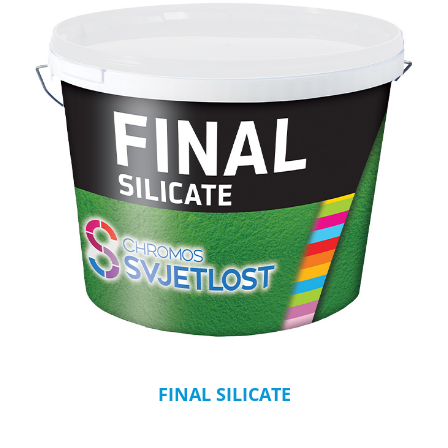
FINAL SILICATE