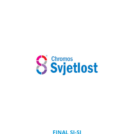
FINAL SI-SI