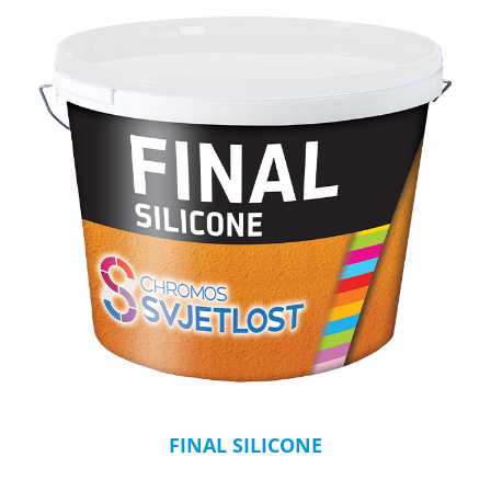
FINAL SILICONE