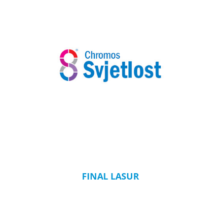
FINAL LASUR