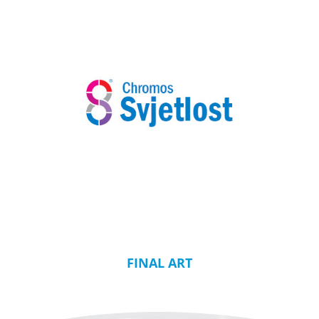
FINAL ART