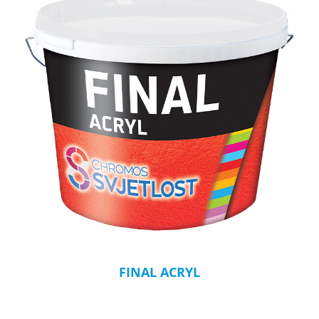
FINAL ACRYL