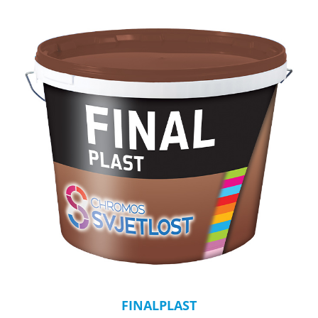
FINALPLAST