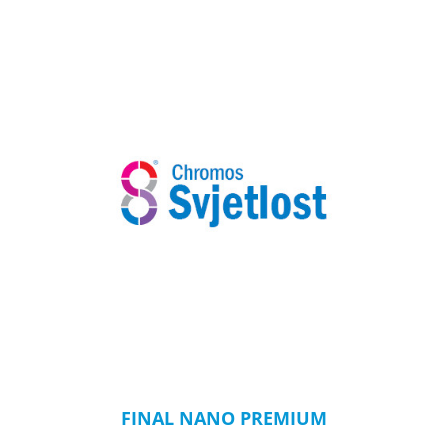
FINAL NANO PREMIUM