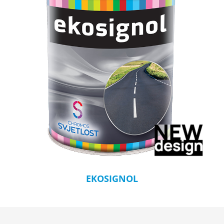
EKOSIGNOL