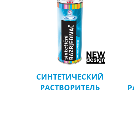
СИНТЕТИЧЕСКИЙ
РАСТВОРИТЕЛЬ
Р