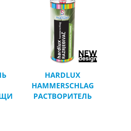
ЛЬ
HARDLUX
HAMMERSCHLAG
УЩИ
РАСТВОРИТЕЛЬ