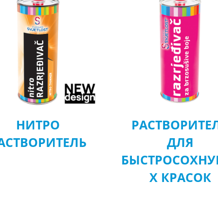
НИТРО
РАСТВОРИТЕ
АСТВОРИТЕЛЬ
ДЛЯ
БЫСТРОСОХН
Х КРАСОК