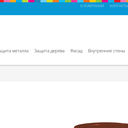
О КОМПАНИИ
КОНТАКТЫ
ащита металла
Защита дерева
Фасад
Внутренние стены