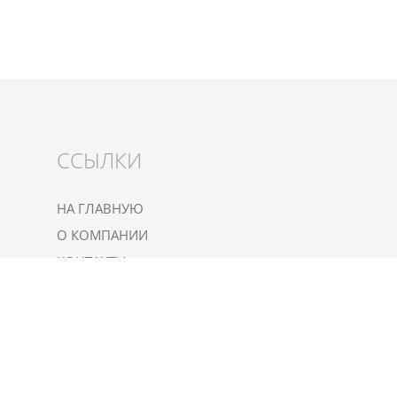
ССЫЛКИ
НА ГЛАВНУЮ
О КОМПАНИИ
КОНТАКТЫ