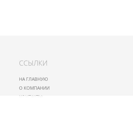
ССЫЛКИ
НА ГЛАВНУЮ
О КОМПАНИИ
КОНТАКТЫ