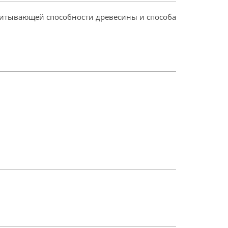
 впитывающей способности древесины и способа