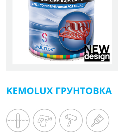
KEMOLUX ГРУНТОВКА